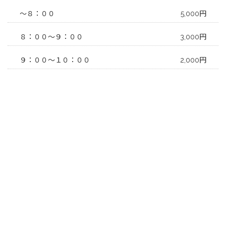
～８：００
5,000円
８：００～９：００
3,000円
９：００～１０：００
2,000円