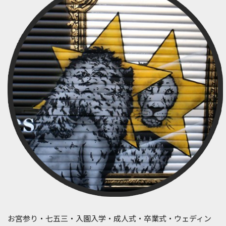
お宮参り・七五三・入園入学・成人式・卒業式・ウェディン