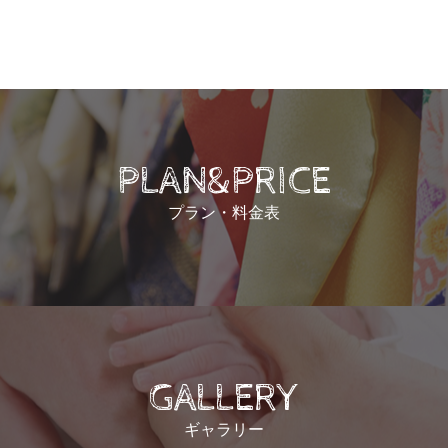
PLAN&PRICE
プラン・料金表
GALLERY
ギャラリー