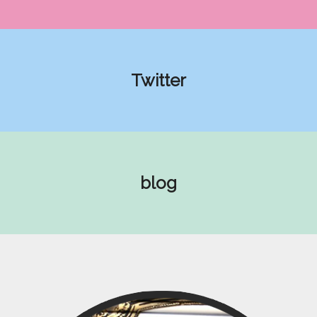
Twitter
blog