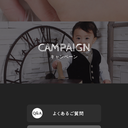
CAMPAIGN
キャンペーン