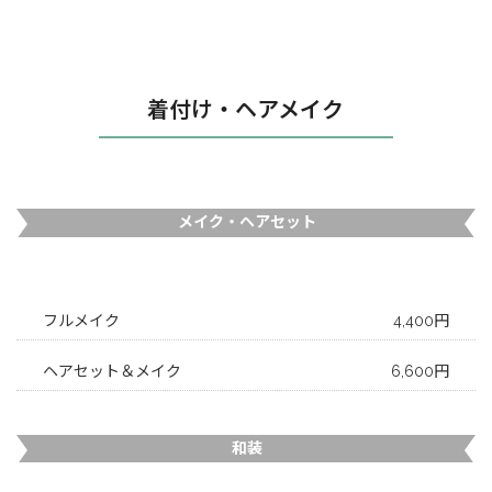
着付け・ヘアメイク
メイク・ヘアセット
フルメイク
4,400円
ヘアセット＆メイク
6,600円
和装