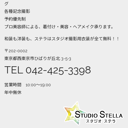
グ
各種記念撮影
予約優先制
プロ美容師による、着付け・美容・ヘアメイク承ります。
和装も洋装も、ステラはスタジオ撮影用衣装が全て無料！！
〒202-0002
東京都西東京市ひばりが丘北 3-5-3
TEL 042-425-3398
営業時間 10:00～19:00
年中無休