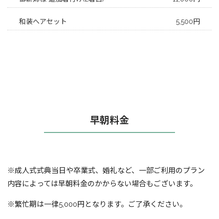
和装へアセット
5,500円
早朝料金
※成人式式典当日や卒業式、婚礼など、一部ご利用のプラン
内容によっては早朝料金のかからない場合もございます。
※繁忙期は一律5,000円となります。ご了承ください。