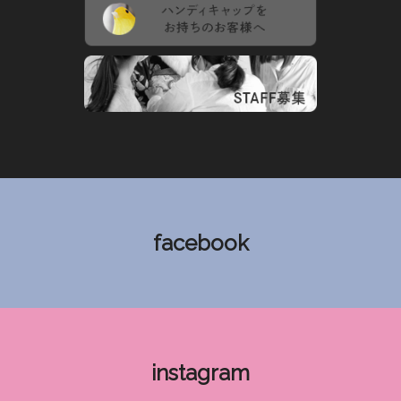
facebook
instagram