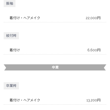
振袖
着付け・ヘアメイク
22,000円
紋付袴
着付け
6,600円
卒業
卒業袴
着付け・ヘアメイク
13,200円