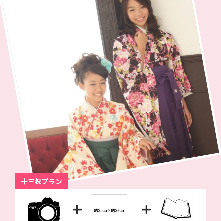
十三祝プラン