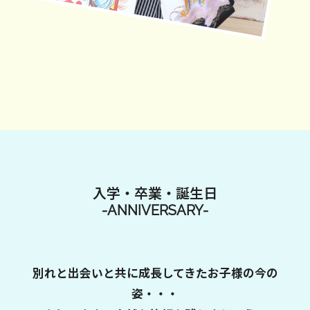
入学・卒業・誕生日
-ANNIVERSARY-
別れと出会いと共に成長してきたお子様の今の
姿・・・