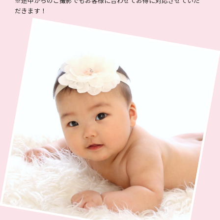
※途中からのご撮影でもお客様に合わせてお得に対応させていた
だきます！