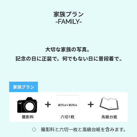
家族プラン
-FAMILY-
大切な家族の写真。
記念の日に正装で。何でもない日に普段着で…
家族プラン
◇ 撮影料と六切一枚と高級台紙を含みます。