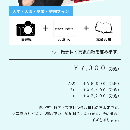
入学・入園・卒業・卒園プラン
◇ 撮影料と高級台紙を含みます。
￥７,０００
（税込）
六切 ＋￥６,６００（税込）
２L ＋￥４,４００（税込）
L ＋￥２,２００（税込）
※小学生以下・衣装レンタル無しの方限定です。
※写真のサイズはお選び頂いて追加料金になります。その他のサ
イズもあります。