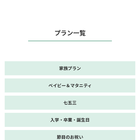
プラン一覧
家族プラン
ベイビー＆マタニティ
七五三
入学・卒業・誕生日
節目のお祝い