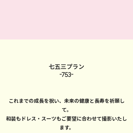
七五三プラン
-753-
これまでの成長を祝い、未来の健康と長寿を祈願し
て。
和装もドレス・スーツもご要望に合わせて撮影いたし
ます。