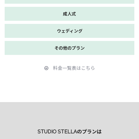
成人式
ウェディング
その他のプラン
料金一覧表はこちら
STUDIO STELLAのプランは