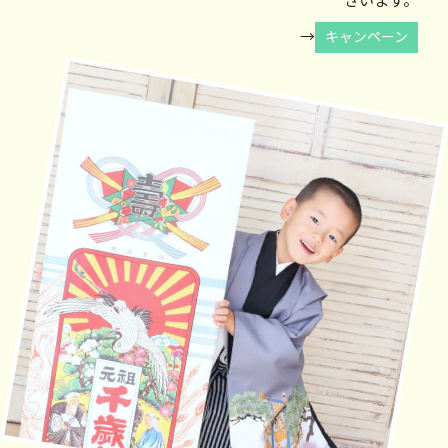
ざいます。
→
キャンペーン