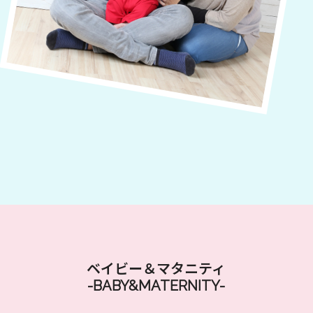
ベイビー＆マタニティ
-BABY&MATERNITY-