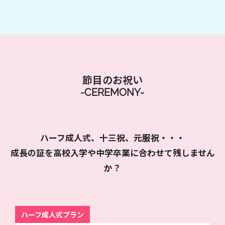
節目のお祝い
-CEREMONY-
ハーフ成人式、十三祝、元服祝・・・
成長の証を高校入学や中学卒業に合わせて残しません
か？
ハーフ成人式プラン