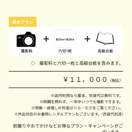
基本プラン
◇ 撮影料と六切一枚と高級台紙を含みます。
￥１１，０００
（税込）
※店内利用なら基本、衣装代は無料です。
※時期を問わず、一年中いつでも撮影できます。
※物販・焼増しの料金は
料金一覧表
をご覧ください。
※外出対応のお着物レンタルプランもございます。(衣装代別途)
前撮りやおでかけなどお得なプラン・キャンペーンがご