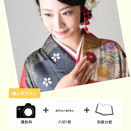
成人式プラン