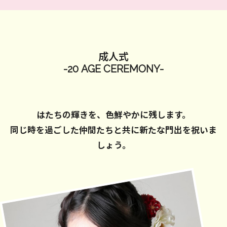
成人式
-20 AGE CEREMONY-
はたちの輝きを、色鮮やかに残します。
同じ時を過ごした仲間たちと共に新たな門出を祝いま
しょう。