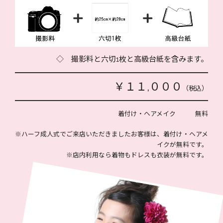
◇ 撮影料と六切1枚と高級台紙を含みます。
￥１１,０００
（税込）
着付け・ヘアメイク 無料
※ハーフ成人式でご来店いただきましたお客様は、着付け・ヘアメ
イクが無料です。
※店内利用なら着物もドレスも衣装が無料です。