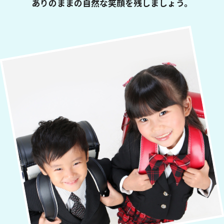
ありのままの自然な笑顔を残しましょう。