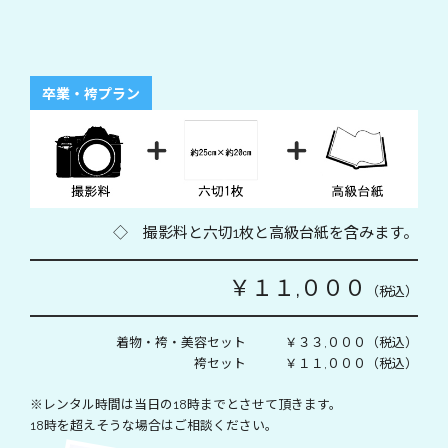
卒業・袴プラン
◇ 撮影料と六切1枚と高級台紙を含みます。
￥１１,０００
（税込）
着物・袴・美容セット ￥３３,０００（税込）
袴セット ￥１１,０００（税込）
※レンタル時間は当日の18時までとさせて頂きます。
18時を超えそうな場合はご相談ください。