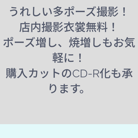
うれしい多ポーズ撮影！
店内撮影衣裳無料！
ポーズ増し、焼増しもお気
軽に！
購入カットのCD-R化も承
ります。